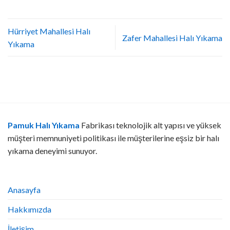
Hürriyet Mahallesi Halı
Zafer Mahallesi Halı Yıkama
Yıkama
Pamuk Halı Yıkama
Fabrikası teknolojik alt yapısı ve yüksek
müşteri memnuniyeti politikası ile müşterilerine eşsiz bir halı
yıkama deneyimi sunuyor.
Anasayfa
Hakkımızda
İletişim