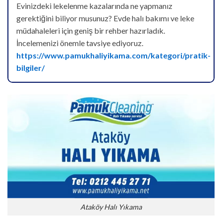
Evinizdeki lekelenme kazalarında ne yapmanız
gerektiğini biliyor musunuz? Evde halı bakımı ve leke
müdahaleleri için geniş bir rehber hazırladık.
İncelemenizi önemle tavsiye ediyoruz.
https://www.pamukhaliyikama.com/kategori/pratik-
bilgiler/
Ataköy Halı Yıkama