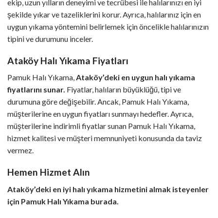
ekip, uzun yılların deneyimi ve tecrübesi ile halılarınızı en iyi
şekilde yıkar ve tazeliklerini korur. Ayrıca, halılarınız için en
uygun yıkama yöntemini belirlemek için öncelikle halılarınızın
tipini ve durumunu inceler.
Ataköy Halı Yıkama Fiyatları
Pamuk Halı Yıkama,
Ataköy’deki en uygun halı yıkama
fiyatlarını sunar.
Fiyatlar, halıların büyüklüğü, tipi ve
durumuna göre değişebilir. Ancak, Pamuk Halı Yıkama,
müşterilerine en uygun fiyatları sunmayı hedefler. Ayrıca,
müşterilerine indirimli fiyatlar sunan Pamuk Halı Yıkama,
hizmet kalitesi ve müşteri memnuniyeti konusunda da taviz
vermez.
Hemen Hizmet Alın
Ataköy’deki en iyi halı yıkama hizmetini almak isteyenler
için Pamuk Halı Yıkama burada.