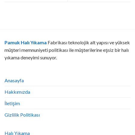
Pamuk Halı Yıkama
Fabrikası teknolojik alt yapısı ve yüksek
müşteri memnuniyeti politikası ile müşterilerine eşsiz bir halı
yıkama deneyimi sunuyor.
Anasayfa
Hakkımızda
İletişim
Gizlilik Politikası
Halı Yıkama