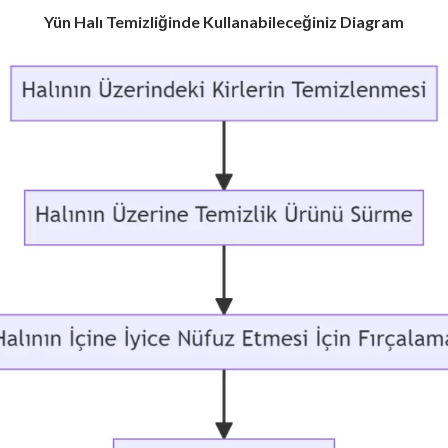
Yün Halı Temizliğinde Kullanabileceğiniz Diagram