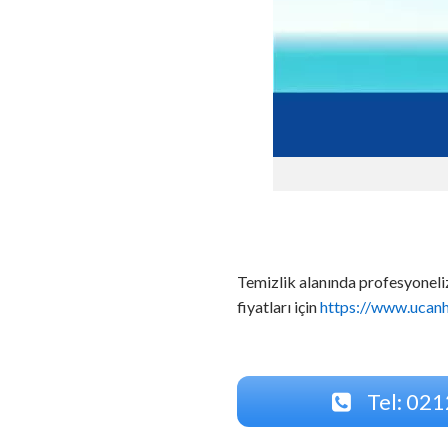
Temizlik alanında profesyoneli
fiyatları için
https://www.ucan
Tel: 021