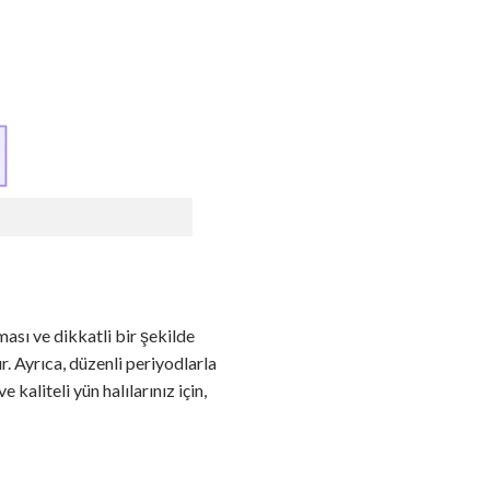
ması ve dikkatli bir şekilde
r. Ayrıca, düzenli periyodlarla
kaliteli yün halılarınız için,