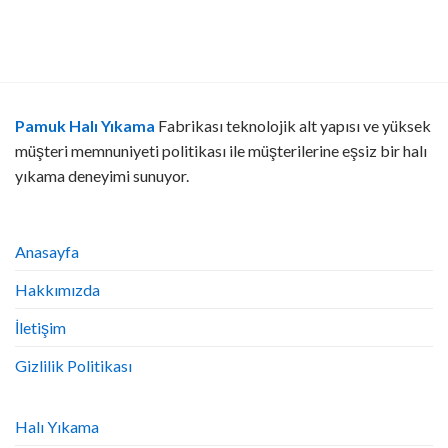
Pamuk Halı Yıkama
Fabrikası teknolojik alt yapısı ve yüksek
müşteri memnuniyeti politikası ile müşterilerine eşsiz bir halı
yıkama deneyimi sunuyor.
Anasayfa
Hakkımızda
İletişim
Gizlilik Politikası
Halı Yıkama