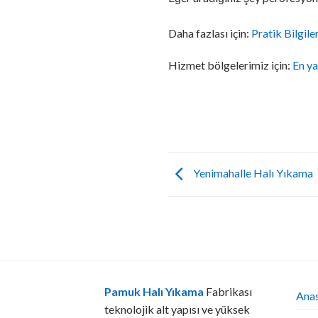
Daha fazlası için:
Pratik Bilgile
Hizmet bölgelerimiz için:
En ya
Yenimahalle Halı Yıkama
Pamuk Halı Yıkama
Fabrikası
Ana
teknolojik alt yapısı ve yüksek