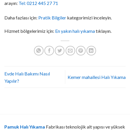
arayın:
Tel: 0212 445 27 71
Daha fazlası için:
Pratik Bilgiler
kategorimizi inceleyin.
Hizmet bölgelerimiz için:
En yakın halı yıkama
tıklayın.
Evde Halı Bakımı Nasıl
Kemer mahallesi Halı Yıkama
Yapılır?
Pamuk Halı Yıkama
Fabrikası teknolojik alt yapısı ve yüksek