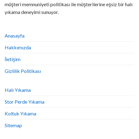
müşteri memnuniyeti politikası ile müşterilerine eşsiz bir halı
yıkama deneyimi sunuyor.
Anasayfa
Hakkımızda
İletişim
Gizlilik Politikası
Halı Yıkama
Stor Perde Yıkama
Koltuk Yıkama
Sitemap