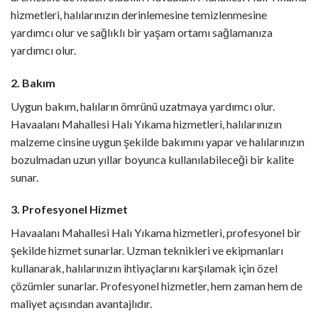
hizmetleri, halılarınızın derinlemesine temizlenmesine
yardımcı olur ve sağlıklı bir yaşam ortamı sağlamanıza
yardımcı olur.
2. Bakım
Uygun bakım, halıların ömrünü uzatmaya yardımcı olur.
Havaalanı Mahallesi Halı Yıkama hizmetleri, halılarınızın
malzeme cinsine uygun şekilde bakımını yapar ve halılarınızın
bozulmadan uzun yıllar boyunca kullanılabileceği bir kalite
sunar.
3. Profesyonel Hizmet
Havaalanı Mahallesi Halı Yıkama hizmetleri, profesyonel bir
şekilde hizmet sunarlar. Uzman teknikleri ve ekipmanları
kullanarak, halılarınızın ihtiyaçlarını karşılamak için özel
çözümler sunarlar. Profesyonel hizmetler, hem zaman hem de
maliyet açısından avantajlıdır.