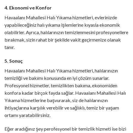
4. Ekonomi ve Konfor
Havaalanı Mahallesi Halı Yıkama hizmetleri, evlerinizde
yapabileceğiniz halı yıkama işlemlerine kıyasla ekonomik
olabilirler. Ayrıca, halılarınızın temizlenmesini profesyonellere
bırakmak, sizin rahat bir şekilde vakit geçirmenize olanak
tanır.
5. Sonuç
Havaalanı Mahallesi Halı Yıkama hizmetleri, halılarınızın
temizliği ve bakımı konusunda en iyi çözüm sunarlar.
Profesyonel hizmetler, temizlikten bakıma, ekonomiden
konfora kadar birçok fayda sağlar. Havaalanı Mahallesi Halı
Yıkama hizmetlerine başvurarak, siz de halılarınızın
ihtiyaçlarına karşılık verebilir ve sağlıklı, temiz bir yaşam
ortamı yaratabilirsiniz.
Eğer aradığınız şey perofesyonel bir temizlik hizmeti ise bizi