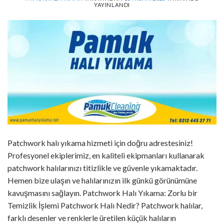
YAYINLANDI
Patchwork halı yıkama hizmeti için doğru adrestesiniz!
Profesyonel ekiplerimiz, en kaliteli ekipmanları kullanarak
patchwork halılarınızı titizlikle ve güvenle yıkamaktadır.
Hemen bize ulaşın ve halılarınızın ilk günkü görünümüne
kavuşmasını sağlayın. Patchwork Halı Yıkama: Zorlu bir
Temizlik İşlemi Patchwork Halı Nedir? Patchwork halılar,
farklı desenler ve renklerle üretilen küçük halıların