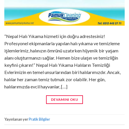
“Nepal Halı Yıkama hizmeti için doğru adrestesiniz!
Profesyonel ekipmanlarla yapılan halı yıkama ve temizleme
işlemlerimiz, halınızın ömrünü uzatırken hijyenik bir yaşam
alanı oluşturmanızı sağlar. Hemen bize ulaşın ve temizliğin
keyfini çıkarın!” Nepal Halı Yıkama Halıların Temizliği
Evlerimizin en temel unsurlarından biri halılarımızdır. Ancak,
halılar her zaman temiz tutmak zor olabilir. Her gün,
halılarımızda evcil hayvanlar, […]
DEVAMINI OKU
Yayınlanan yer
Pratik Bilgiler