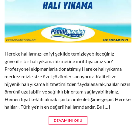
Hereke halılarınızı en iyi şekilde temizleyebileceğiniz
güvenilir bir halı yıkama hizmetine mi ihtiyacınız var?
Profesyonel ekipmanlarla donatılmış Hereke halı yıkama
merkezimizle size özel çözümler sunuyoruz. Kaliteli ve
hijyenik halı yıkama hizmetimizden faydalanarak, halılarınızın
ömrünü uzatabilir ve sağlıklı bir ortam sağlayabilirsiniz.
Hemen fiyat teklifi almak için bizimle iletişime geçin! Hereke
halıları, Türkiye’nin en değerli halılarındandır. Bu […]
DEVAMINI OKU