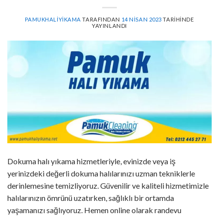
PAMUKHALIYIKAMA
TARAFINDAN
14 NISAN 2023
TARIHINDE
YAYINLANDI
Dokuma halı yıkama hizmetleriyle, evinizde veya iş
yerinizdeki değerli dokuma halılarınızı uzman tekniklerle
derinlemesine temizliyoruz. Güvenilir ve kaliteli hizmetimizle
halılarınızın ömrünü uzatırken, sağlıklı bir ortamda
yaşamanızı sağlıyoruz. Hemen online olarak randevu