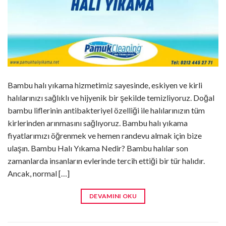
Bambu halı yıkama hizmetimiz sayesinde, eskiyen ve kirli
halılarınızı sağlıklı ve hijyenik bir şekilde temizliyoruz. Doğal
bambu liflerinin antibakteriyel özelliği ile halılarınızın tüm
kirlerinden arınmasını sağlıyoruz. Bambu halı yıkama
fiyatlarımızı öğrenmek ve hemen randevu almak için bize
ulaşın. Bambu Halı Yıkama Nedir? Bambu halılar son
zamanlarda insanların evlerinde tercih ettiği bir tür halıdır.
Ancak, normal […]
DEVAMINI OKU