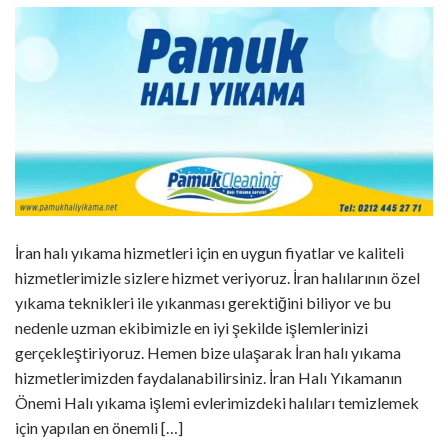
İran halı yıkama hizmetleri için en uygun fiyatlar ve kaliteli
hizmetlerimizle sizlere hizmet veriyoruz. İran halılarının özel
yıkama teknikleri ile yıkanması gerektiğini biliyor ve bu
nedenle uzman ekibimizle en iyi şekilde işlemlerinizi
gerçekleştiriyoruz. Hemen bize ulaşarak İran halı yıkama
hizmetlerimizden faydalanabilirsiniz. İran Halı Yıkamanın
Önemi Halı yıkama işlemi evlerimizdeki halıları temizlemek
için yapılan en önemli […]